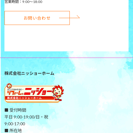
営業時間：9:00～18:00
お問い合わせ
株式会社ニッショーホーム
■ 受付時間
平日 9:00-19:00/日・祝
9:00-17:00
■ 所在地