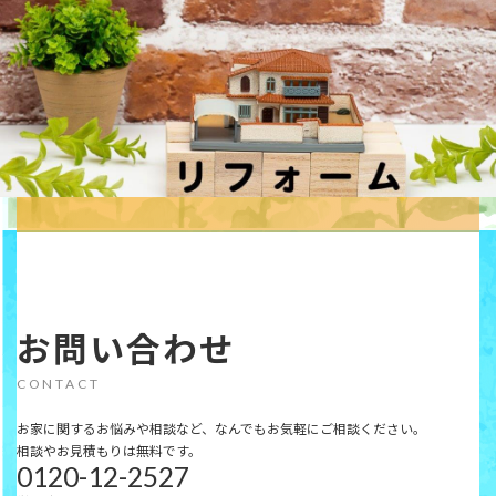
お問い合わせ
CONTACT
お家に関するお悩みや相談など、なんでもお気軽にご相談ください。
相談やお見積もりは無料です。
0120-12-2527